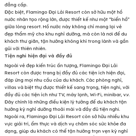
đẳng cấp.
Đặc biệt, Flamingo Đại Lải Resort còn sở hữu một hồ
nước nhân tạo rộng lớn, được thiết kế như một “biển hồ”
giữa lòng resort. Hồ nước này không chỉ mang lại vẻ
đẹp thẩm mỹ cho khu nghỉ dưỡng, mà còn là nơi để du
khách thư giãn, tận hưởng không khí trong lành và gần
gũi với thiên nhiên.
Tiện nghi hiện đại và đầy đủ
Ngoài vẻ đẹp kiến trúc ấn tượng, Flamingo Đại Lải
Resort còn được trang bị đầy đủ các tiện ích hiện đại,
đáp ứng mọi nhu cầu của du khách. Các phòng nghỉ,
villas và biệt thự được thiết kế sang trọng, tiện nghi, với
đầy đủ các tiện ích như TV, máy lạnh, Wi-Fi, minibar, v.v.
Đây chính là những điều kiện lý tưởng để du khách tận
hưởng kỳ nghỉ dưỡng thoải mái và đầy đủ tiện nghi.
Ngoài ra, Flamingo Đại Lải Resort còn sở hữu nhiều khu
vực giải trí, ẩm thực và dịch vụ chăm sóc sức khỏe đa
dạng, giúp du khách có thể tận hưởng trọn vẹn kỳ nghỉ