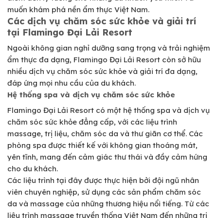
muốn khám phá nền ẩm thực Việt Nam.
Các dịch vụ chăm sóc sức khỏe và giải trí
tại Flamingo Đại Lải Resort
Ngoài không gian nghỉ dưỡng sang trọng và trải nghiệm
ẩm thực đa dạng, Flamingo Đại Lải Resort còn sở hữu
nhiều dịch vụ chăm sóc sức khỏe và giải trí đa dạng,
đáp ứng mọi nhu cầu của du khách.
Hệ thống spa và dịch vụ chăm sóc sức khỏe
Flamingo Đại Lải Resort có một hệ thống spa và dịch vụ
chăm sóc sức khỏe đẳng cấp, với các liệu trình
massage, trị liệu, chăm sóc da và thư giãn cơ thể. Các
phòng spa được thiết kế với không gian thoáng mát,
yên tĩnh, mang đến cảm giác thư thái và đầy cảm hứng
cho du khách.
Các liệu trình tại đây được thực hiện bởi đội ngũ nhân
viên chuyên nghiệp, sử dụng các sản phẩm chăm sóc
da và massage của những thương hiệu nổi tiếng. Từ các
liệu trình massage truyền thống Việt Nam đến những trị