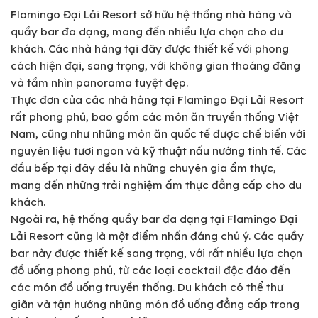
Flamingo Đại Lải Resort sở hữu hệ thống nhà hàng và
quầy bar đa dạng, mang đến nhiều lựa chọn cho du
khách. Các nhà hàng tại đây được thiết kế với phong
cách hiện đại, sang trọng, với không gian thoáng đãng
và tầm nhìn panorama tuyệt đẹp.
Thực đơn của các nhà hàng tại Flamingo Đại Lải Resort
rất phong phú, bao gồm các món ăn truyền thống Việt
Nam, cũng như những món ăn quốc tế được chế biến với
nguyên liệu tươi ngon và kỹ thuật nấu nướng tinh tế. Các
đầu bếp tại đây đều là những chuyên gia ẩm thực,
mang đến những trải nghiệm ẩm thực đẳng cấp cho du
khách.
Ngoài ra, hệ thống quầy bar đa dạng tại Flamingo Đại
Lải Resort cũng là một điểm nhấn đáng chú ý. Các quầy
bar này được thiết kế sang trọng, với rất nhiều lựa chọn
đồ uống phong phú, từ các loại cocktail độc đáo đến
các món đồ uống truyền thống. Du khách có thể thư
giãn và tận hưởng những món đồ uống đẳng cấp trong