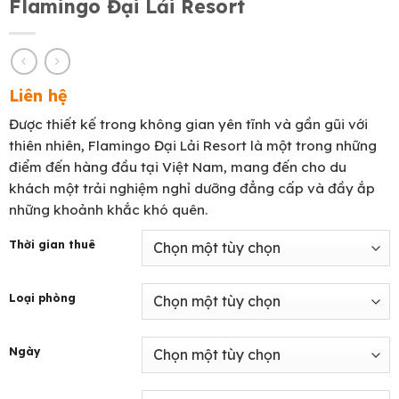
Flamingo Đại Lải Resort
Liên hệ
Được thiết kế trong không gian yên tĩnh và gần gũi với
thiên nhiên, Flamingo Đại Lải Resort là một trong những
điểm đến hàng đầu tại Việt Nam, mang đến cho du
khách một trải nghiệm nghỉ dưỡng đẳng cấp và đầy ắp
những khoảnh khắc khó quên.
Thời gian thuê
Loại phòng
Ngày