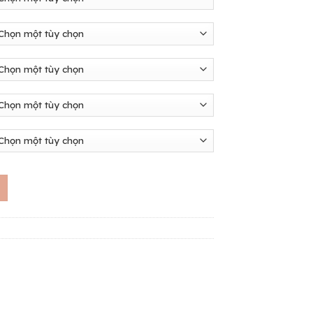
 số lượng